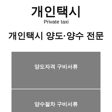
개인택시
Private taxi
개인택시 양도·양수 전문
양도자격 구비서류
양수절차 구비서류