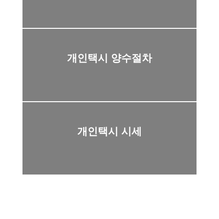
개인택시 양수절차
개인택시 시세