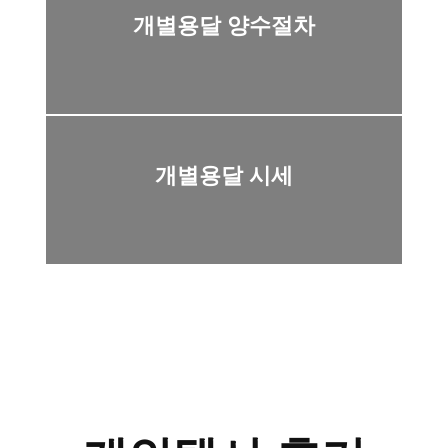
개별용달 양수절차
개별용달 시세