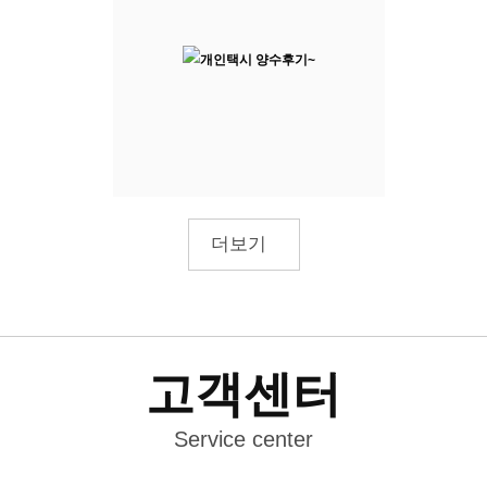
더보기
고객센터
Service center