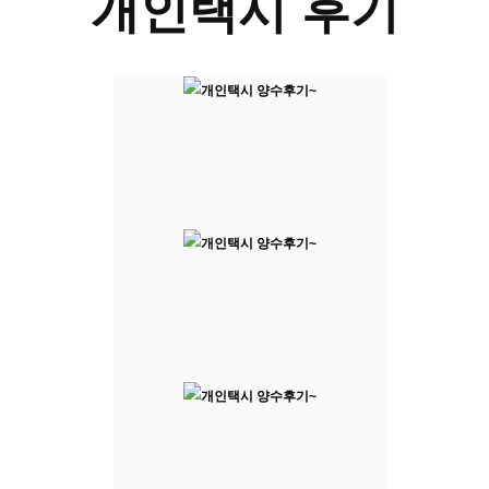
개인택시 후기