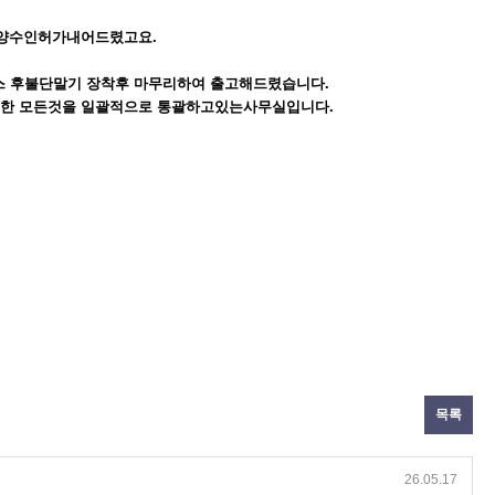
도양수인허가내어드렸고요.
패스 후불단말기 장착후 마무리하여 출고해드렸습니다.
한 모든것을 일괄적으로 통괄하고있는사무실입니다.
목록
26.05.17