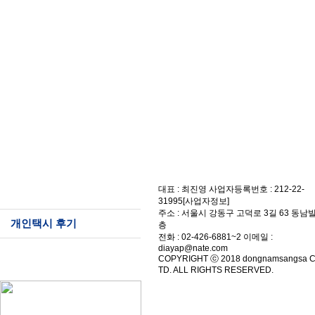
개인택시
대표 : 최진영 사업자등록번호 : 212-22-
31995[사업자정보]
주소 : 서울시 강동구 고덕로 3길 63 동남빌
개인택시 후기
층
전화 : 02-426-6881~2 이메일 :
diayap@nate.com
COPYRIGHT ⓒ 2018 dongnamsangsa CO
TD. ALL RIGHTS RESERVED.