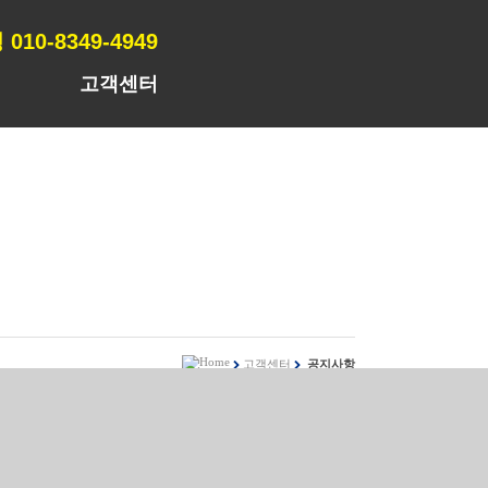
010-8349-4949
고객센터
고객센터
공지사항