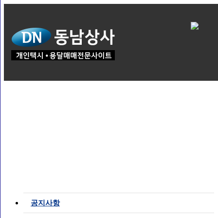
고객센터
공지사항