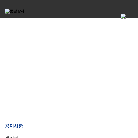
고객센터
공지사항