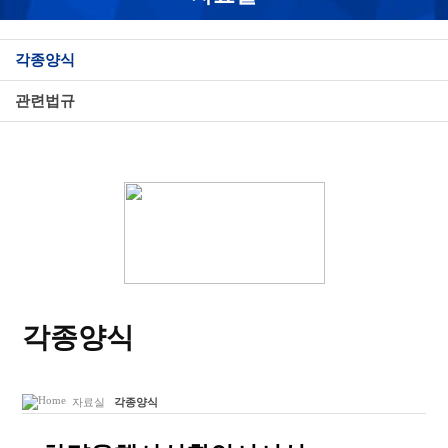
각종양식
관련법규
각종양식
자료실
각종양식