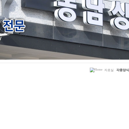
자료실
각종양식