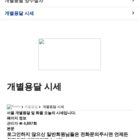
개별용달 양수절차
개별용달 시세
개별용달 시세
개별용달
개별용달 시세
서울 개별용달 및 화물 오늘의 시세입니다.
페이지 정보
관리자
4,897회
본문
로그인하지 않으신 일반회원님들은 전화문의주시면 언제든