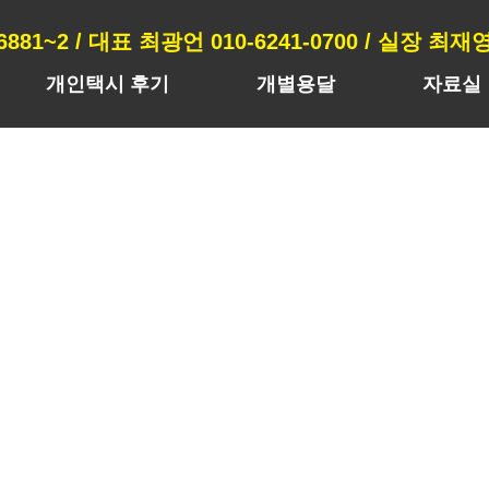
-6881~2 / 대표 최광언 010-6241-0700 / 실장 최재영 
개인택시 후기
개별용달
자료실