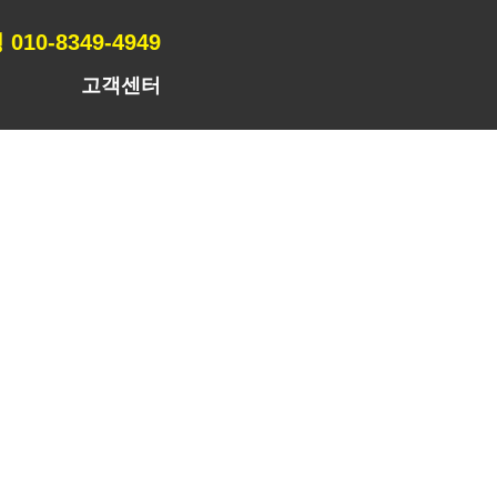
010-8349-4949
고객센터