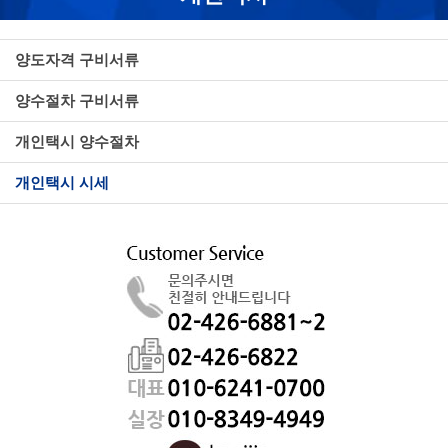
양도자격 구비서류
양수절차 구비서류
개인택시 양수절차
개인택시 시세