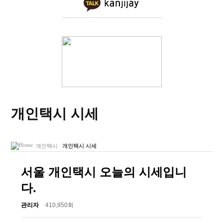
개인택시 시세
개인택시
개인택시 시세
서울 개인택시 오늘의 시세입니
다.
관리자
410,950회